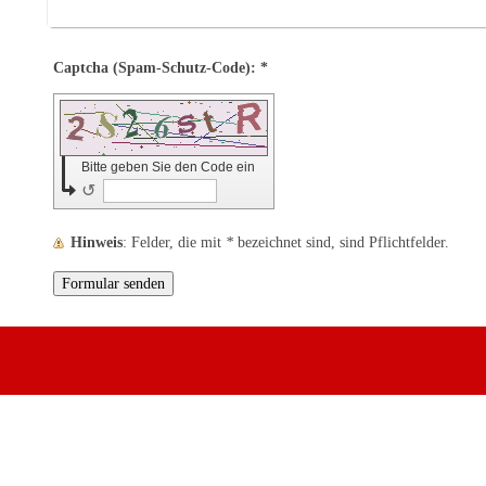
Captcha (Spam-Schutz-Code): *
Bitte geben Sie den Code ein
↺
Hinweis
: Felder, die mit
*
bezeichnet sind, sind Pflichtfelder.