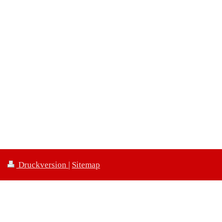
Druckversion
|
Sitemap